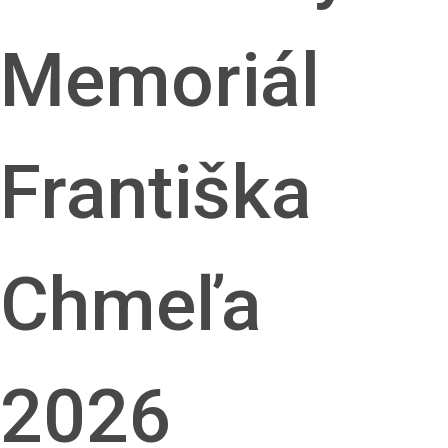
Memoriál
Františka
Chmeľa
2026